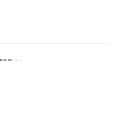
ная смола...