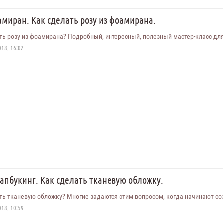
миран. Как сделать розу из фоамирана.
ть розу из фоамирана? Подробный, интересный, полезный мастер-класс для
18, 16:02
апбукинг. Как сделать тканевую обложку.
ть тканевую обложку? Многие задаются этим вопросом, когда начинают со
18, 10:59