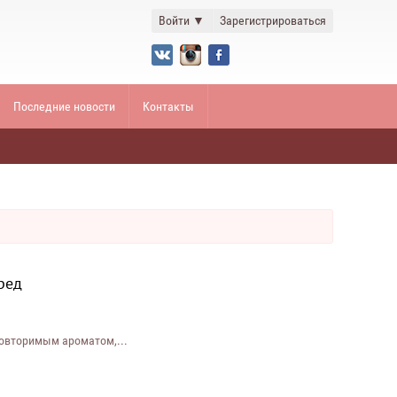
Войти
▼
Зарегистрироваться
Последние новости
Контакты
ред
повторимым ароматом,...