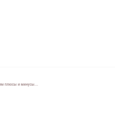
им плюсы и минусы...