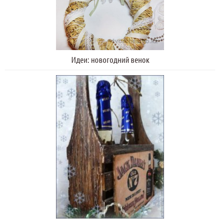
Идеи: новогодний венок