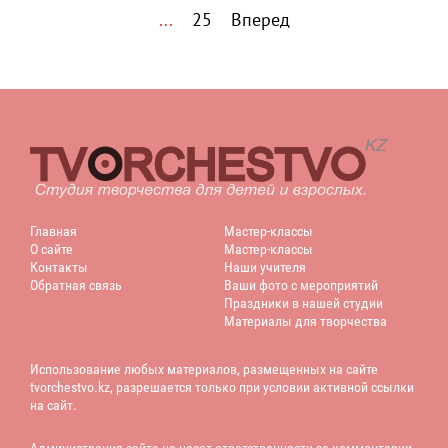
...
25
Вперед
Главная
Мастер-классы
О сайте
Мастер-классы
Контакты
Наши учителя
Обратная связь
Ваши фото с мероприятий
Праздники в нашей студии
Материалы для творчества
Использование любых материалов, размещенных на сайте
tvorchestvo.kz, разрешается только при условии активной ссылки
на сайт.