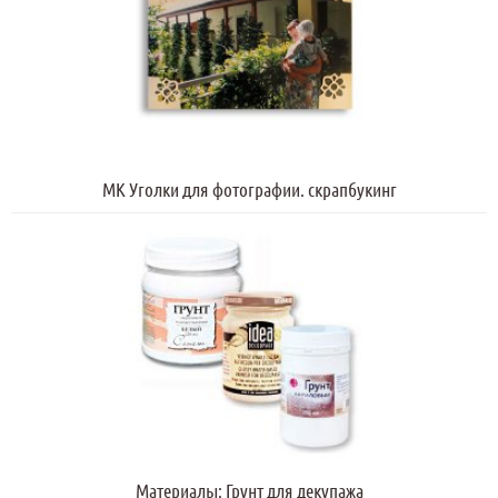
МК Уголки для фотографии. скрапбукинг
Материалы: Грунт для декупажа