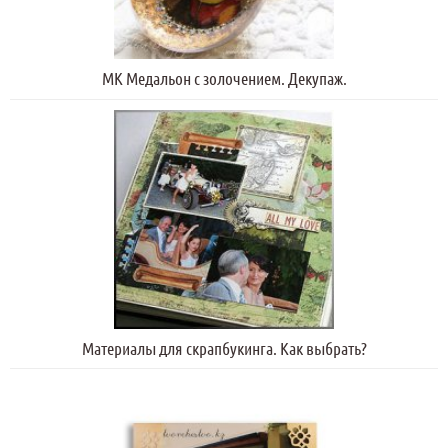
МК Медальон с золочением. Декупаж.
Материалы для скрапбукинга. Как выбрать?