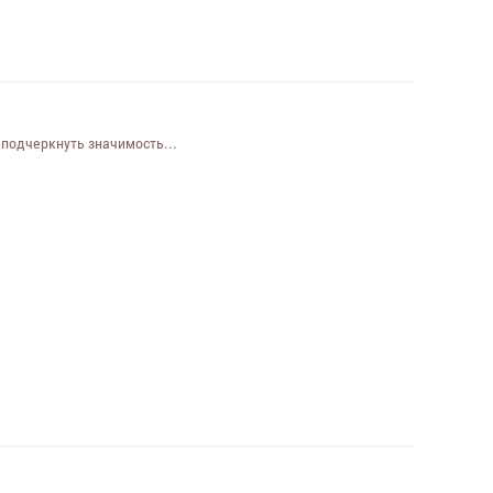
подчеркнуть значимость...