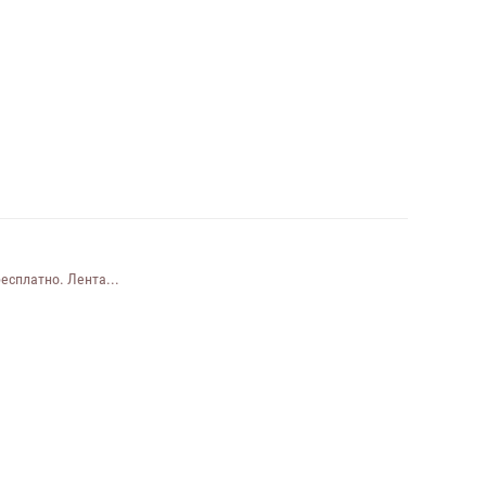
есплатно. Лента...