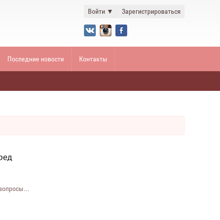
Войти
▼
Зарегистрироваться
Последние новости
Контакты
ред
вопросы...