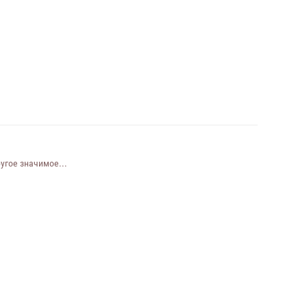
угое значимое...