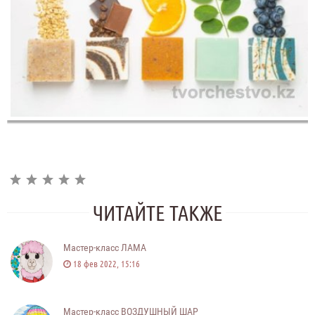
ЧИТАЙТЕ ТАКЖЕ
Мастер-класс ЛАМА
18 фев 2022, 15:16
Мастер-класс ВОЗДУШНЫЙ ШАР