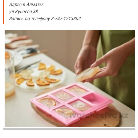
Адрес в Алматы:
ул.Кунаева,38
Запись по телефону 8-747-1213302