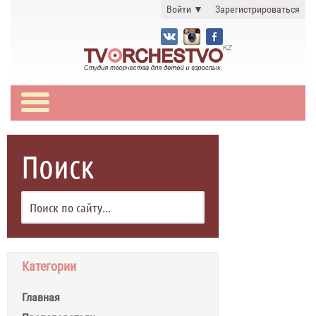
Войти
▼
Зарегистрироваться
Поиск
Категории
Главная