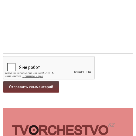
Отправить комментарий