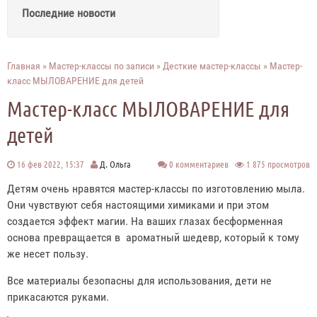
Последние новости
Главная
»
Мастер-классы по записи
»
Десткие мастер-классы
» Мастер-
класс МЫЛОВАРЕНИЕ для детей
Мастер-класс МЫЛОВАРЕНИЕ для
детей
16 фев 2022, 15:37
Д. Ольга
0 комментариев
1 875 просмотров
Детям очень нравятся мастер-классы по изготовлению мыла.
Они чувствуют себя настоящими химиками и при этом
создается эффект магии. На ваших глазах бесформенная
основа превращается в ароматный шедевр, который к тому
же несет пользу.
Все материалы безопасны для использования, дети не
прикасаются руками.