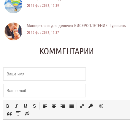
15 фев 2022, 15:39
Мастер-класс для девочек БИСЕРОПЛЕТЕНИЕ. I уровень
16 фев 2022, 15:37
КОММЕНТАРИИ