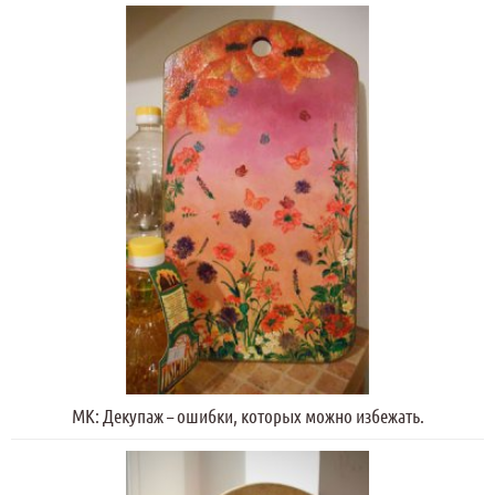
МК: Декупаж – ошибки, которых можно избежать.