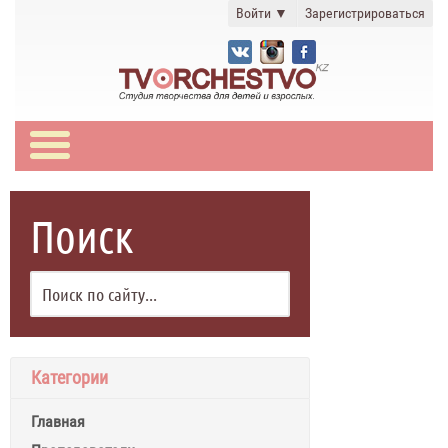
Войти
▼
Зарегистрироваться
Поиск
Категории
Главная