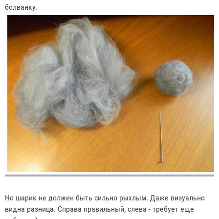
болванку.
Но шарик не должен быть сильно рыхлым. Даже визуально
видна разница. Справа правильный, слева - требует еще