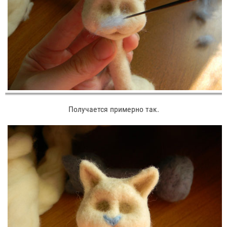
Получается примерно так.