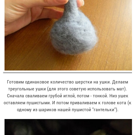
Готовим одинаковое количество шерстки на ушки. Делаем
треугольные ушки (для этого советую использовать мат).
Сначала сваливаем грубой иглой, потом - тонкой. Низ ушек
оставляем пушистыми. И потом приваливаем к голове кота (к
одному из шариков нашей пушистой "гантельки").