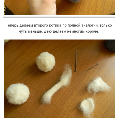
Теперь делаем второго котика по полной аналогии, только
чуть меньше, шею делаем немногим короче.