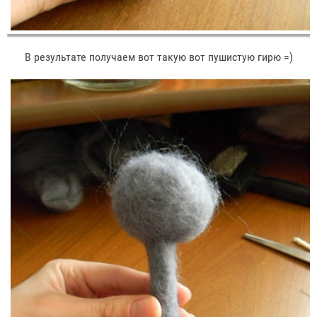
В результате получаем вот такую вот пушистую гирю =)