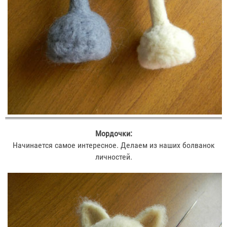
Мордочки:
Начинается самое интересное. Делаем из наших болванок
личностей.