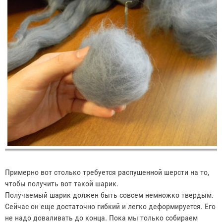
Примерно вот столько требуется распушенной шерсти на то,
чтобы получить вот такой шарик.
Получаемый шарик должен быть совсем немножко твердым.
Сейчас он еще достаточно гибкий и легко деформируется. Его
не надо доваливать до конца. Пока мы только собираем