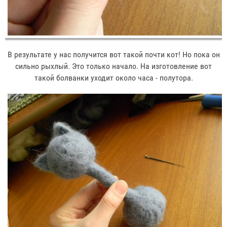
В результате у нас получится вот такой почти кот! Но пока он
сильно рыхлый. Это только начало. На изготовление вот
такой болванки уходит около часа - полутора.