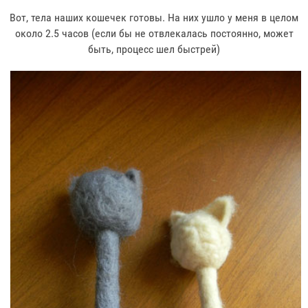
Вот, тела наших кошечек готовы. На них ушло у меня в целом
около 2.5 часов (если бы не отвлекалась постоянно, может
быть, процесс шел быстрей)