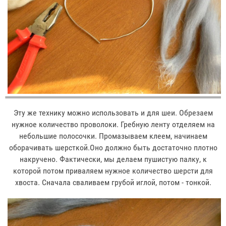
Эту же технику можно использовать и для шеи. Обрезаем
нужное количество проволоки. Гребную ленту отделяем на
небольшие полосочки. Промазываем клеем, начинаем
оборачивать шерсткой.Оно должно быть достаточно плотно
накручено. Фактически, мы делаем пушистую палку, к
которой потом приваляем нужное количество шерсти для
хвоста. Сначала сваливаем грубой иглой, потом - тонкой.