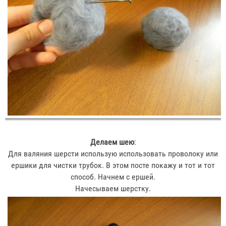
Делаем шею
:
Для валяния шерсти использую использовать проволоку или
ершики для чистки трубок. В этом посте покажу и тот и тот
способ. Начнем с ершей.
Начесываем шерстку.