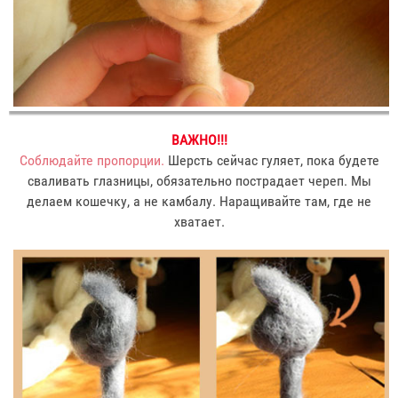
ВАЖНО!!!
Соблюдайте пропорции.
Шерсть сейчас гуляет, пока будете
сваливать глазницы, обязательно пострадает череп. Мы
делаем кошечку, а не камбалу. Наращивайте там, где не
хватает.