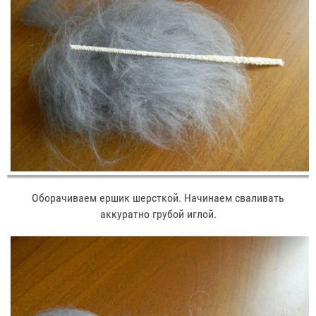
Оборачиваем ершик шерсткой. Начинаем сваливать
аккуратно грубой иглой.