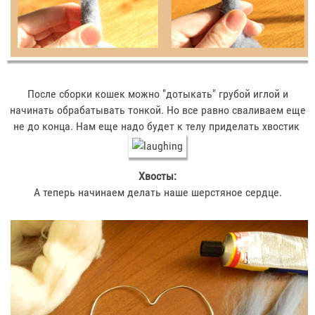
После сборки кошек можно "дотыкать" грубой иглой и
начинать обрабатывать тонкой. Но все равно сваливаем еще
не до конца. Нам еще надо будет к телу приделать хвостик
Хвосты:
А теперь начинаем делать наше шерстяное сердце.