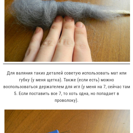
Для валяния таких деталей советую использовать мат или
губку (у меня щетка). Также (если есть) можно
воспользоваться держателем для игл (у меня на 7, сейчас там
5. Если поставить все 7, то хоть одна, но попадает в
проволоку).