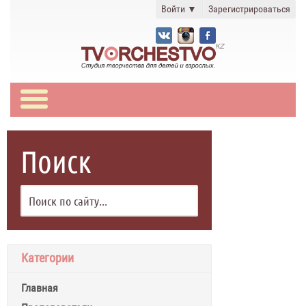
Войти
▼
Зарегистрироваться
Поиск
Категории
Главная