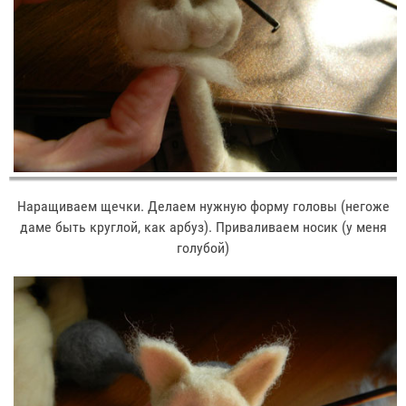
Наращиваем щечки. Делаем нужную форму головы (негоже
даме быть круглой, как арбуз). Приваливаем носик (у меня
голубой)