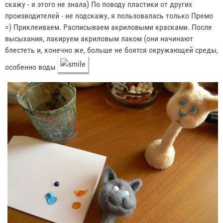
скажу - я этого не знала) По поводу пластики от других
производителей - не подскажу, я пользовалась только Премо
=) Приклеиваем. Расписываем акриловыми красками. После
высыхания, лакируем акриловым лаком (они начинают
блестеть и, конечно же, больше не боятся окружающей среды,
особенно воды