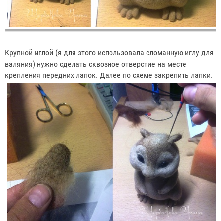
Крупной иглой (я для этого использовала сломанную иглу для
валяния) нужно сделать сквозное отверстие на месте
крепления передних лапок. Далее по схеме закрепить лапки.