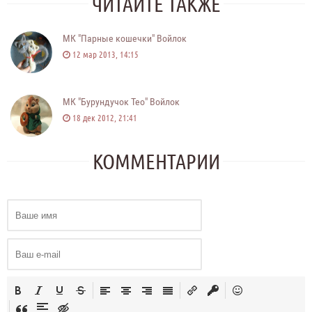
ЧИТАЙТЕ ТАКЖЕ
МК "Парные кошечки" Войлок
12 мар 2013, 14:15
МК "Бурундучок Тео" Войлок
18 дек 2012, 21:41
КОММЕНТАРИИ