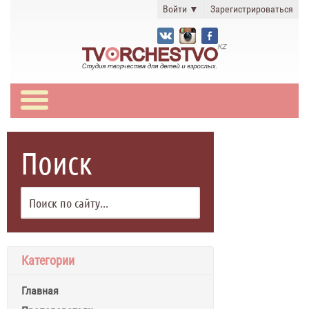
Войти
▼
Зарегистрироваться
Поиск
Категории
Главная