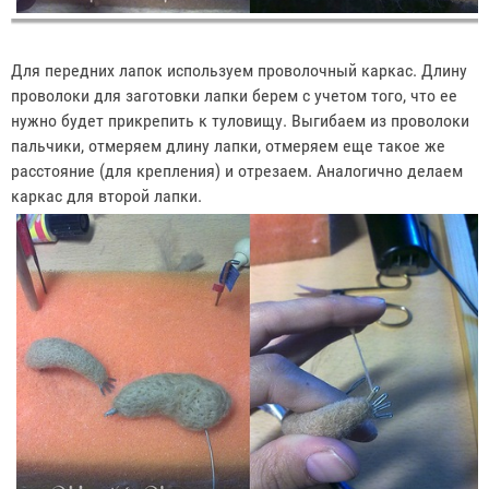
Для передних лапок используем проволочный каркас. Длину
проволоки для заготовки лапки берем с учетом того, что ее
нужно будет прикрепить к туловищу. Выгибаем из проволоки
пальчики, отмеряем длину лапки, отмеряем еще такое же
расстояние (для крепления) и отрезаем. Аналогично делаем
каркас для второй лапки.