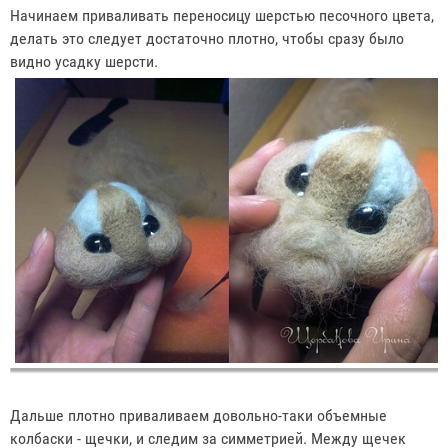
Начинаем приваливать переносицу шерстью песочного цвета,
делать это следует достаточно плотно, чтобы сразу было
видно усадку шерсти.
Дальше плотно приваливаем довольно-таки объемные
колбаски - щечки, и следим за симметрией. Между щечек