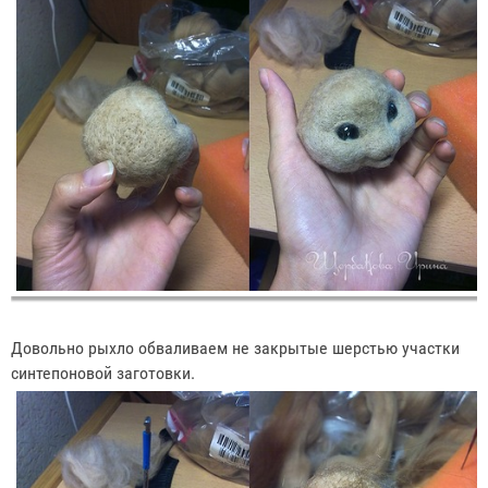
Довольно рыхло обваливаем не закрытые шерстью участки
синтепоновой заготовки.