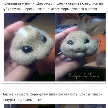
приваливаем носик. Для этого я слегка сваливаю иголкой на
губке пучок шерсти и уже на месте формирую его в носик.
Так же на месте формируем нижнюю челюсть. Вокруг глазок
аккуратно делаем веки.