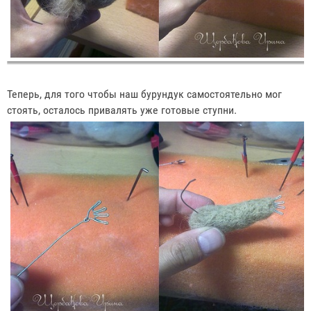
Теперь, для того чтобы наш бурундук самостоятельно мог
стоять, осталось привалять уже готовые ступни.