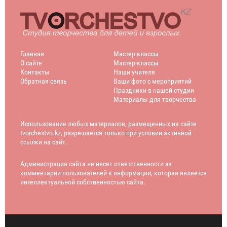
Главная
Мастер-классы
О сайте
Мастер-классы
Контакты
Наши учителя
Обратная связь
Ваши фото с мероприятий
Праздники в нашей студии
Материалы для творчества
Использование любых материалов, размещенных на сайте
tvorchestvo.kz, разрешается только при условии активной
ссылки на сайт.
Администрация сайта не несет ответственности за
комментарии пользователей к информации, которая является
интеллектуальной собственностью сайта.