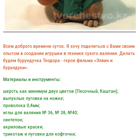
Всем доброго времени суток. Я хочу поделиться с Вами своим
опытом в создании игрушки в технике сухого валяния. Делать
будем бурундучка Теодора - героя фильма «Элвин и
бурундуки».
Материалы и инструменты:
шерсть как минимум двух цветов (Песочный, Каштан);
выпуклые пуговки на ножке;
проволока 0,4мм;
иглы для валяния № 36, № 38, №40;
синтепон;
акриловые краски;
трикотаж и пуговки для кофточки;