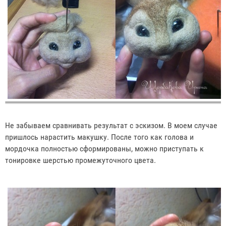
Не забываем сравнивать результат с эскизом. В моем случае
пришлось нарастить макушку. После того как голова и
мордочка полностью сформированы, можно приступать к
тонировке шерстью промежуточного цвета.