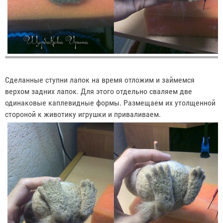
Сделанные ступни лапок на время отложим и займемся
верхом задних лапок. Для этого отдельно сваляем две
одинаковые каплевидные формы. Размещаем их утолщенной
стороной к животику игрушки и приваливаем.