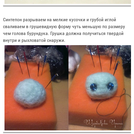
Синтепон разрываем на мелкие кусочки и грубой иглой
сваливаем в грушевидную форму чуть меньшую по размеру
чем голова бурундука. Грушка должна получиться твердой
внутри и рыхловатой снаружи.