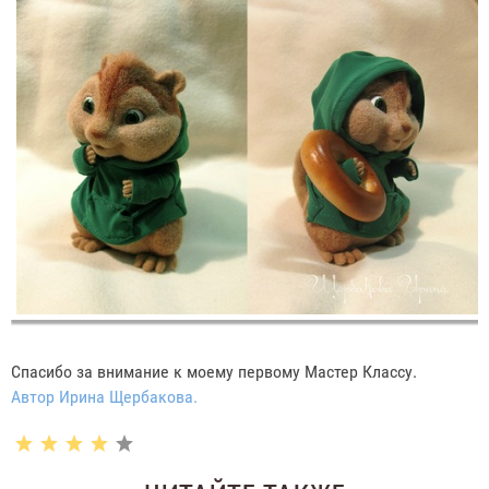
Спасибо за внимание к моему первому Мастер Классу.
Автор Ирина Щербакова.