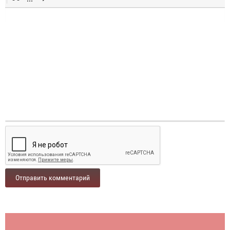
Отправить комментарий