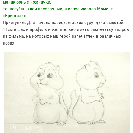
маникюрные ножнички;
тонкогубцы;клей прозрачный, я использовала Момент
«Кристалл».
Приступим. Для начала нарисуем эскиз бурундука высотой
11см в фас и профиль и желательно иметь распечатку кадров
из фильма, на которых наш герой запечатлен в различных
позах