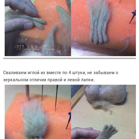
Сваливаем иглой их вместе по 4 штуки, не забываем о
зеркальном отличии правой и левой лапки.