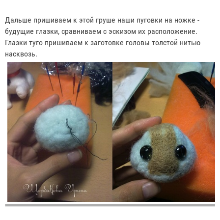
Дальше пришиваем к этой груше наши пуговки на ножке -
будущие глазки, сравниваем с эскизом их расположение.
Глазки туго пришиваем к заготовке головы толстой нитью
насквозь.