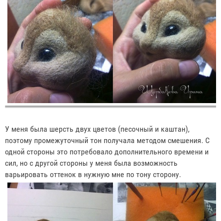
У меня была шерсть двух цветов (песочный и каштан),
поэтому промежуточный тон получала методом смешения. С
одной стороны это потребовало дополнительного времени и
сил, но с другой стороны у меня была возможность
варьировать оттенок в нужную мне по тону сторону.