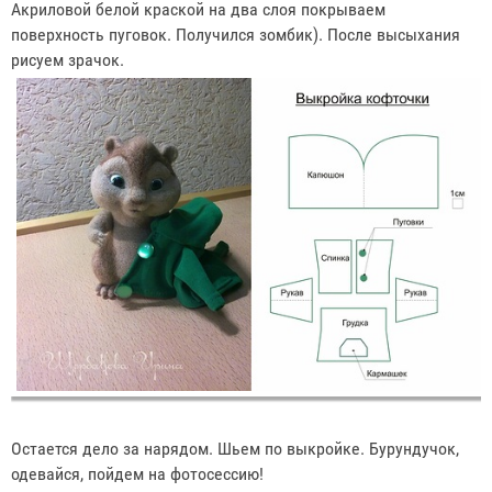
Акриловой белой краской на два слоя покрываем
поверхность пуговок. Получился зомбик). После высыхания
рисуем зрачок.
Остается дело за нарядом. Шьем по выкройке. Бурундучок,
одевайся, пойдем на фотосессию!