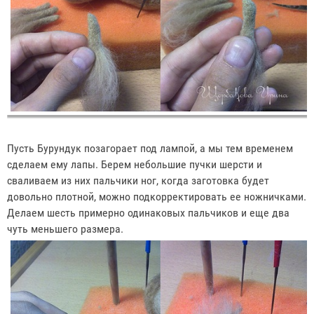
Пусть Бурундук позагорает под лампой, а мы тем временем
сделаем ему лапы. Берем небольшие пучки шерсти и
сваливаем из них пальчики ног, когда заготовка будет
довольно плотной, можно подкорректировать ее ножничками.
Делаем шесть примерно одинаковых пальчиков и еще два
чуть меньшего размера.