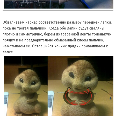
Обваливаем каркас соответственно размеру передней лапки,
пока не трогая пальчики. Когда обе лапки будут сваляны
плотно и симметрично, берем из гребенной ленты тоненькую
прядку и на предварительно обмазанный клеем пальчик,
наматываем ее. Оставшийся кончик прядки приваливаем к
лапке.