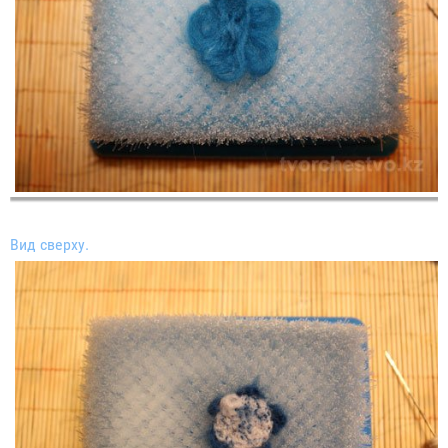
Вид сверху.