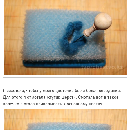
Я захотела, чтобы у моего цветочка была белая серединка.
Для этого я отмотала жгутик шерсти. Смотала вот в такое
колечко и стала прикалывать к основному цветку.