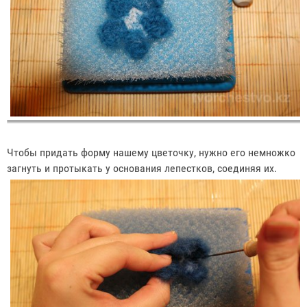
Чтобы придать форму нашему цветочку, нужно его немножко
загнуть и протыкать у основания лепестков, соединяя их.