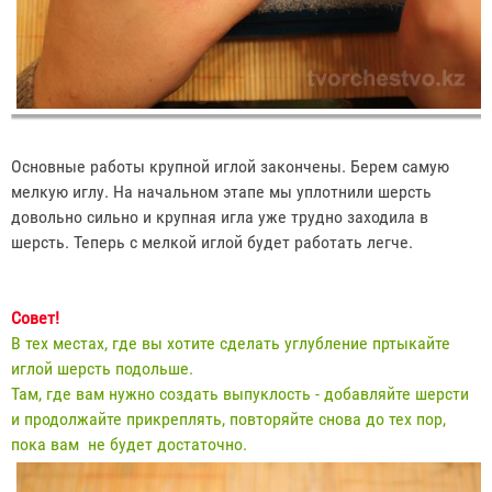
Основные работы крупной иглой закончены. Берем самую
мелкую иглу. На начальном этапе мы уплотнили шерсть
довольно сильно и крупная игла уже трудно заходила в
шерсть. Теперь с мелкой иглой будет работать легче.
Совет!
В тех местах, где вы хотите сделать углубление пртыкайте
иглой шерсть подольше.
Там, где вам нужно создать выпуклость - добавляйте шерсти
и продолжайте прикреплять, повторяйте снова до тех пор,
пока вам не будет достаточно.