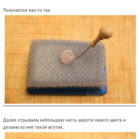
Получается как-то так.
Далее отрываем небольшую часть шерсти синего цвета и
делаем из неё такой жгутик.