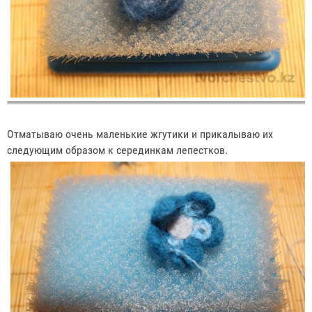
Отматываю очень маленькие жгутики и прикалываю их
следующим образом к серединкам лепестков.