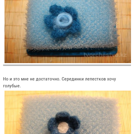
Но и это мне не достаточно. Серединки лепестков хочу
голубые.