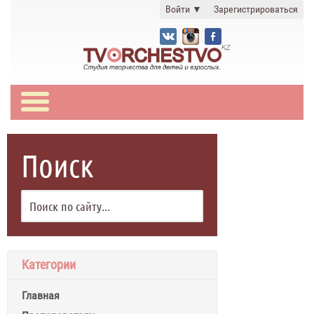
Войти
▼
Зарегистрироваться
Поиск
Категории
Главная