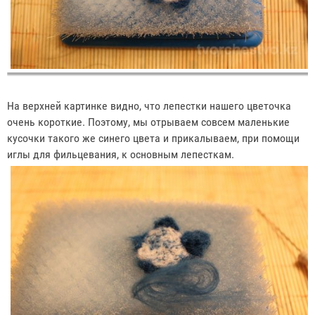
На верхней картинке видно, что лепестки нашего цветочка
очень короткие. Поэтому, мы отрываем совсем маленькие
кусочки такого же синего цвета и прикалываем, при помощи
иглы для фильцевания, к основным лепесткам.