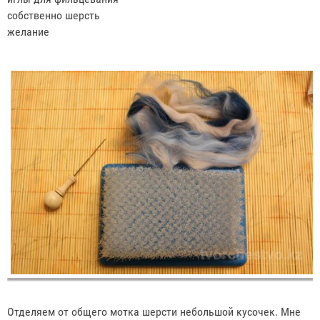
собственно шерсть
желание
Отделяем от общего мотка шерсти небольшой кусочек. Мне