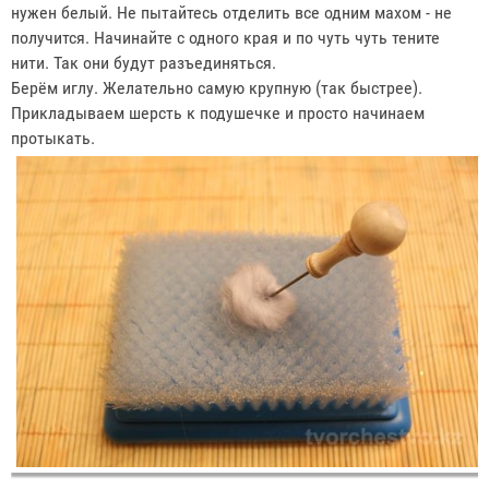
нужен белый. Не пытайтесь отделить все одним махом - не
получится. Начинайте с одного края и по чуть чуть тените
нити. Так они будут разъединяться.
Берём иглу. Желательно самую крупную (так быстрее).
Прикладываем шерсть к подушечке и просто начинаем
протыкать.