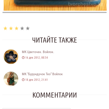
ЧИТАЙТЕ ТАКЖЕ
МК Цветочек. Войлок.
16 дек 2012, 00:54
МК "Бурундучок Тео" Войлок
18 дек 2012, 21:41
КОММЕНТАРИИ