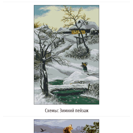
Схемы: Зимний пейзаж