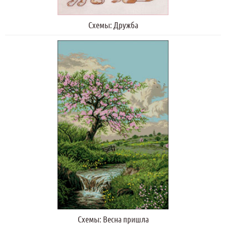
Схемы: Дружба
Схемы: Весна пришла