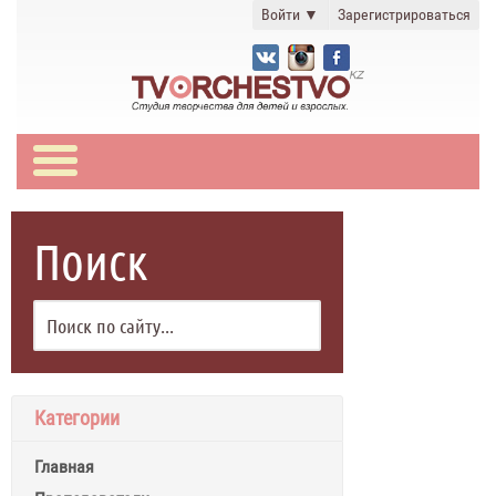
Войти
▼
Зарегистрироваться
Поиск
Категории
Главная