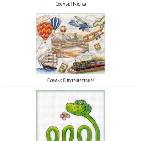
Схемы: Пчёлка
Схемы: В путешествие!