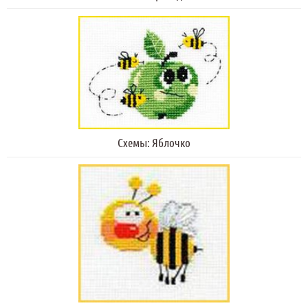
Схемы: Яблочко