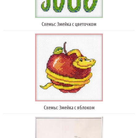
Схемы: Змейка с цветочком
Схемы: Змейка с яблоком