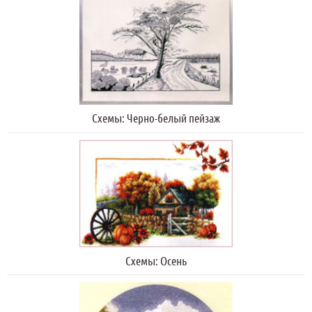
Схемы: Черно-белый пейзаж
Схемы: Осень