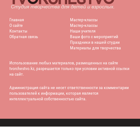
Главная
Мастер-классы
О сайте
Мастер-классы
Контакты
Наши учителя
Обратная связь
Ваши фото с мероприятий
Праздники в нашей студии
Материалы для творчества
Использование любых материалов, размещенных на сайте
tvorchestvo.kz, разрешается только при условии активной ссылки
на сайт.
Администрация сайта не несет ответственности за комментарии
пользователей к информации, которая является
интеллектуальной собственностью сайта.
© 2013-2022 - Tvorchestvo.kz. Все права защищены.