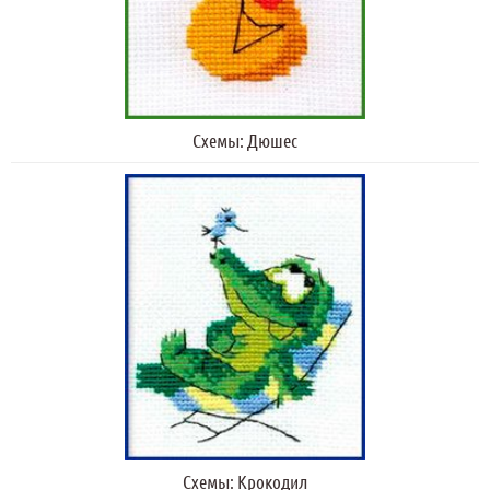
Схемы: Дюшес
Схемы: Крокодил