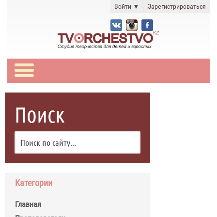
Войти
▼
Зарегистрироваться
Поиск
Категории
Главная