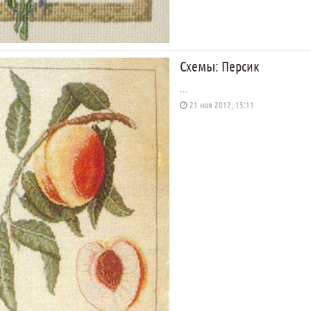
Схемы: Персик
...
21 ноя 2012, 15:11