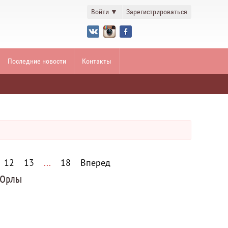
Войти
▼
Зарегистрироваться
Последние новости
Контакты
12
13
...
18
Вперед
 Орлы