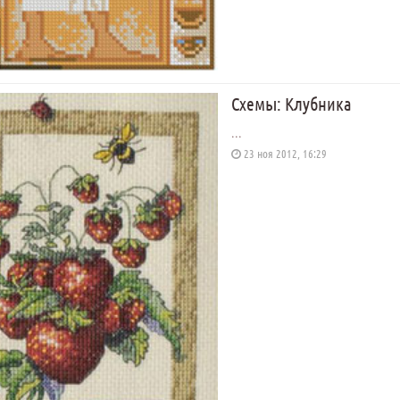
Схемы: Клубника
...
23 ноя 2012, 16:29