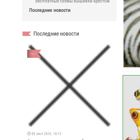
Бесплатные схемы вышивки крестом
Последние новости
Последние новости
---
08 июл 2026, 10:53