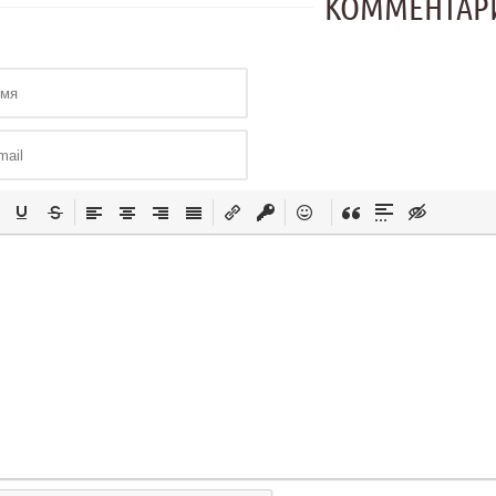
КОММЕНТАР