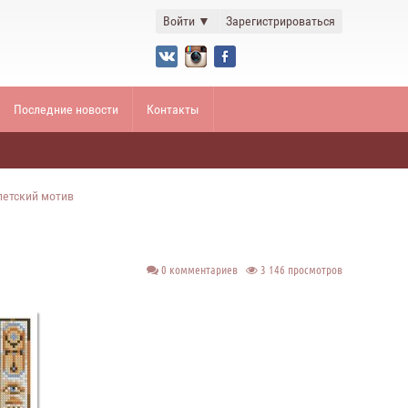
Войти
▼
Зарегистрироваться
Последние новости
Контакты
петский мотив
0 комментариев
3 146 просмотров