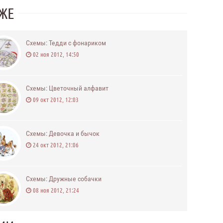
КЖЕ
Схемы: Тедди с фонариком
02 ноя 2012, 14:50
Схемы: Цветочный алфавит
09 окт 2012, 12:03
Схемы: Девочка и бычок
24 окт 2012, 21:06
Схемы: Дружные собачки
08 ноя 2012, 21:24